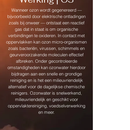
Wanneer ozon wordt gegenereerd —
bijvoorbeeld door elektrische ontladingen
zoals bij onweer — ontstaat een reactief
gas dat in staat is om organische
verbindingen te oxideren. In contact met
oppervlakken kan ozon micro-organismen
zoals bacteriën, virussen, schimmels en
geurveroorzakende moleculen effectief
afbreken. Onder gecontroleerde
omstandigheden kan ozonwater hierdoor
bijdragen aan een snelle en grondige
reiniging en is het een milieuvriendelijk
alternatief voor de dagelijkse chemische
reinigers. Ozonwater is snelwerkend,
milieuvriendelijk en geschikt voor
oppervlaktereiniging, voedselverwerking
en meer.