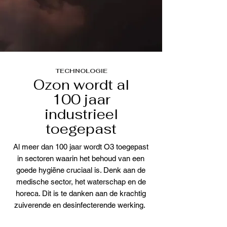
TECHNOLOGIE
Ozon wordt al
100 jaar
industrieel
toegepast
Al meer dan 100 jaar wordt O3 toegepast
in sectoren waarin het behoud van een
goede hygiëne cruciaal is. Denk aan de
medische sector, het waterschap en de
horeca. Dit is te danken aan de krachtig
zuiverende en desinfecterende werking.