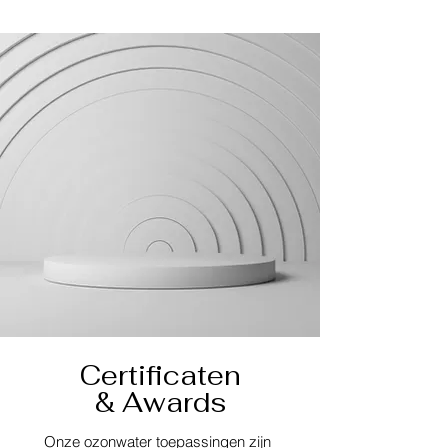
Certificaten
& Awards
Onze ozonwater toepassingen zijn 