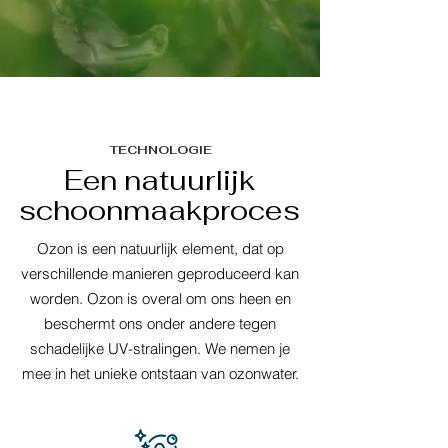
TECHNOLOGIE
Een natuurlijk
schoonmaakproces
Ozon is een natuurlijk element, dat op
verschillende manieren geproduceerd kan
worden. Ozon is overal om ons heen en
beschermt ons onder andere tegen
schadelijke UV-stralingen. We nemen je
mee in het unieke ontstaan van ozonwater.