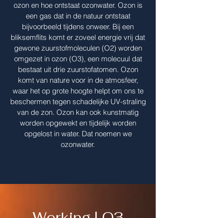
ozon en hoe ontstaat ozonwater. Ozon is
een gas dat in de natuur ontstaat
bijvoorbeeld tijdens onweer. Bij een
bliksemflits komt er zoveel energie vrij dat
gewone zuurstofmoleculen (O2) worden
omgezet in ozon (O3), een molecuul dat
bestaat uit drie zuurstofatomen. Ozon
komt van nature voor in de atmosfeer,
waar het op grote hoogte helpt om ons te
beschermen tegen schadelijke UV-straling
van de zon. Ozon kan ook kunstmatig
worden opgewekt en tijdelijk worden
opgelost in water. Dat noemen we
ozonwater.
Werking | O3