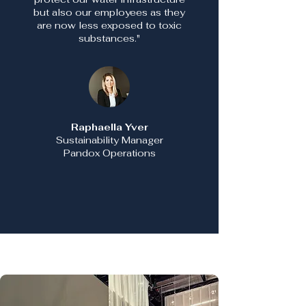
but also our employees as they
are now less exposed to toxic
substances."​
Raphaella Yver
Sustainability Manager
Pandox Operations