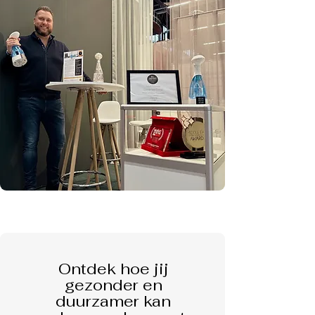
Ontdek hoe jij
gezonder en
duurzamer kan